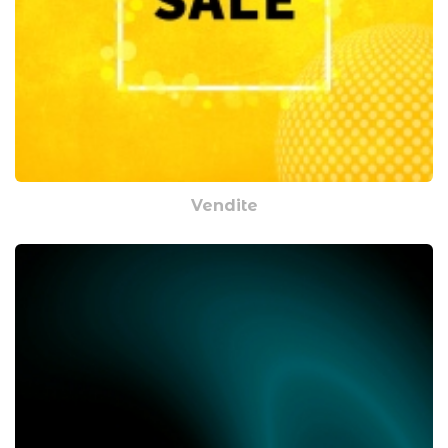
Vendite