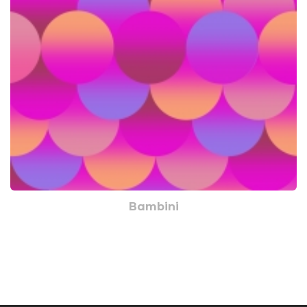
Bambini