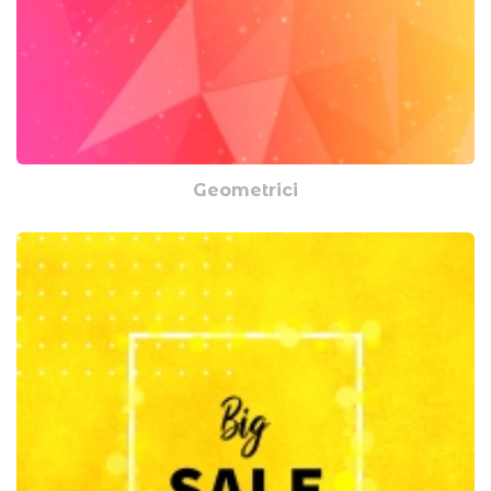
Geometrici