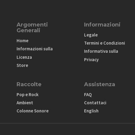
Argomenti
Informazioni
Generali
Legale
Home
Termini e Condizioni
Informazioni sulla
Informativa sulla
Licenza
Privacy
Store
Raccolte
Assistenza
Pop e Rock
FAQ
Ambient
Contattaci
Colonne Sonore
English