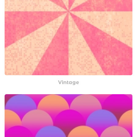
Vintage