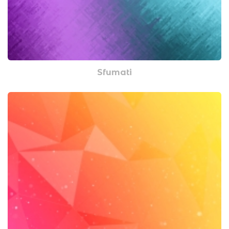
Sfumati