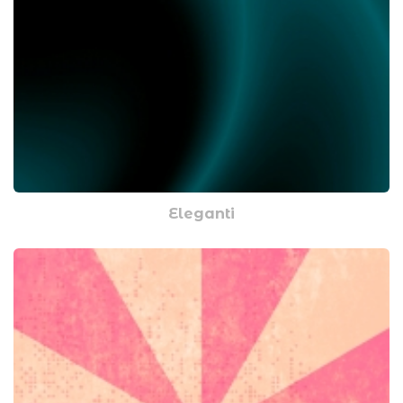
Eleganti