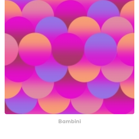
Bambini