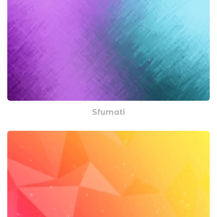
Sfumati