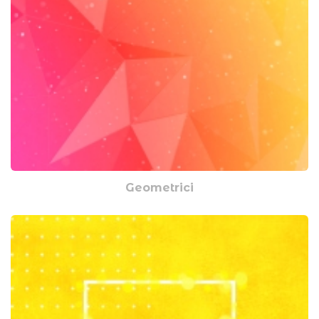
Geometrici