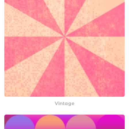
Vintage