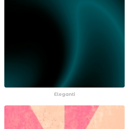
Eleganti