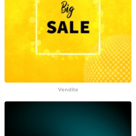
Vendite