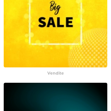
Vendite