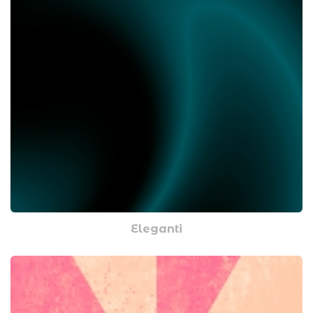
Eleganti