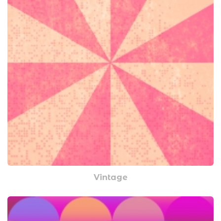
Vintage