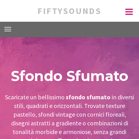
FIFTYSOUNDS
Sfondo Sfumato
Scaricate un bellissimo
sfondo sfumato
in diversi
stili, quadrati e orizzontali. Trovate texture
pastello, sfondi vintage con cornici floreali,
disegni astratti a gradiente o combinazioni di
tonalità morbide e armoniose, senza grandi