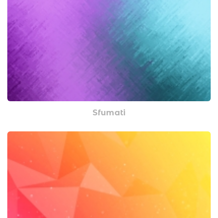
Sfumati