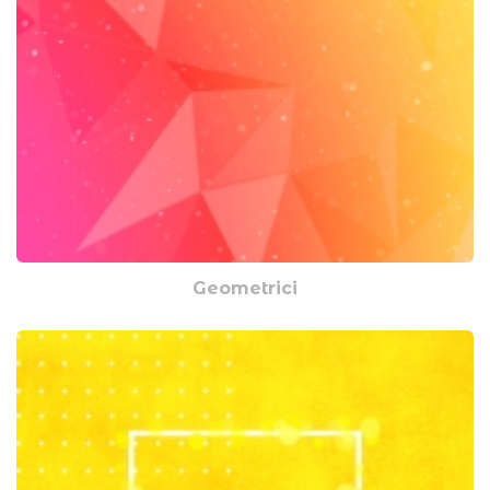
Geometrici