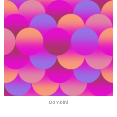
Bambini