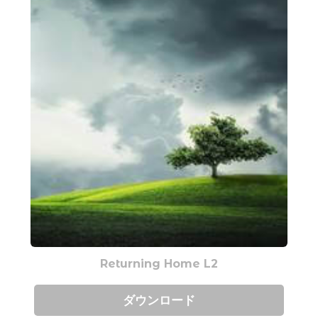
Returning Home L2
ダウンロード