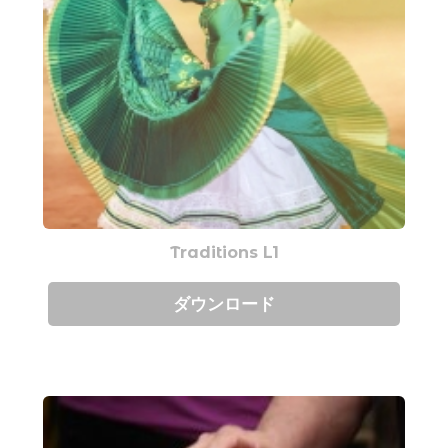
Traditions L1
ダウンロード