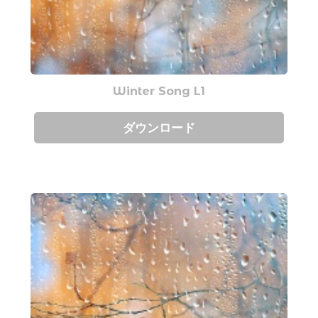
Winter Song L1
ダウンロード