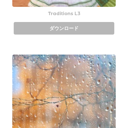
Traditions L3
ダウンロード