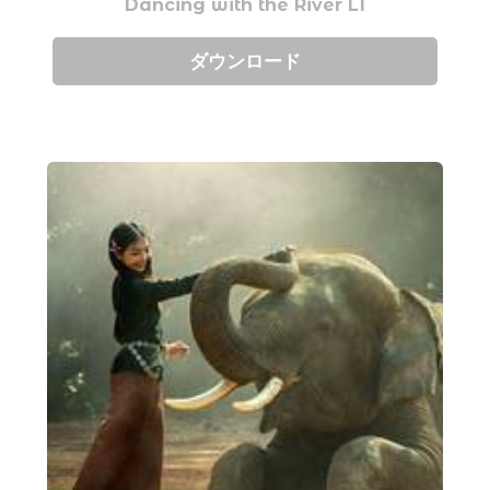
Dancing with the River L1
ダウンロード