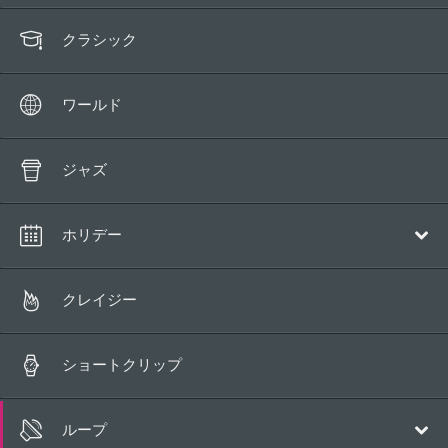
クラシック
ワールド
ジャズ
ホリデー
クリスマス
クレイジー
ショートクリップ
ループ