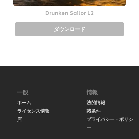
Drunken Sailor L2
ダウンロード
一般
情報
ホーム
法的情報
ライセンス情報
諸条件
店
プライバシー・ポリシ
ー