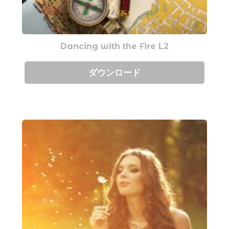
Dancing with the Fire L2
ダウンロード