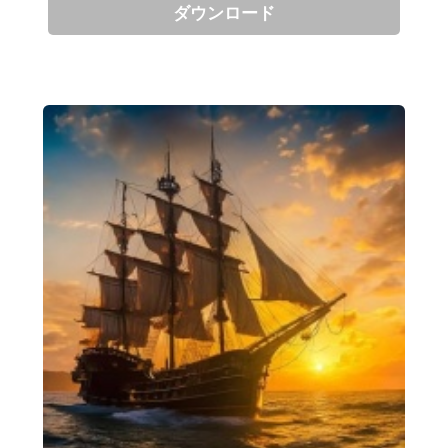
ダウンロード