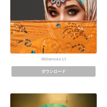
Alliances L1
ダウンロード