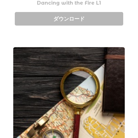
Dancing with the Fire L1
ダウンロード