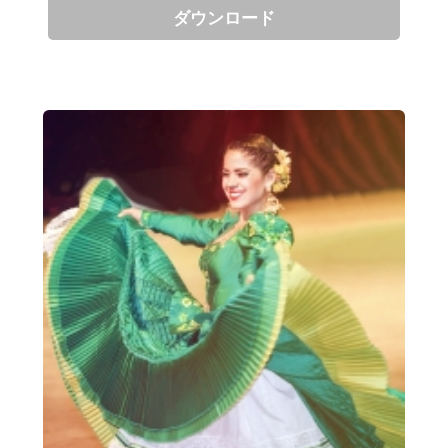
ダウンロード