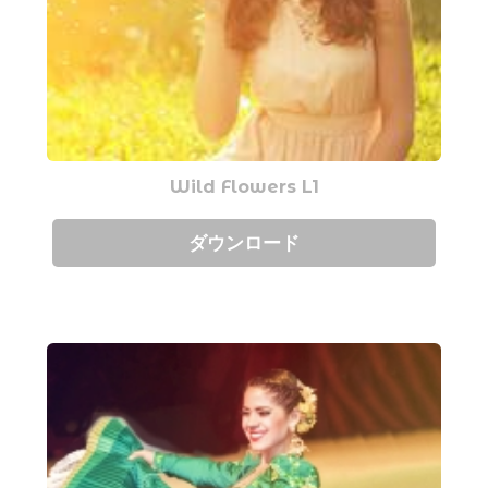
Wild Flowers L1
ダウンロード