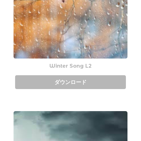
Winter Song L2
ダウンロード