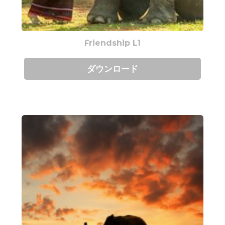
Friendship L1
ダウンロード