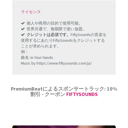
ライセンス
個人や商用の目的で使用可能。
世界共通で、無期限で使い放題。
クレジットは必須です。
FiftySoundsの音楽を
使用するにあたりFiftySoundsをクレジットする
ことが求められます。
例：
曲名: In Your Hands
Music by https://www.fiftysounds.com/ja/
PremiumBeatによるスポンサートラック: 10%
割引 - クーポン
FIFTYSOUNDS