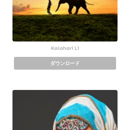
Kalahari L1
ダウンロード