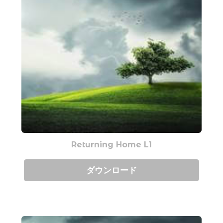
Returning Home L1
ダウンロード