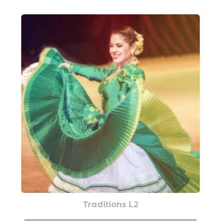
Traditions L2