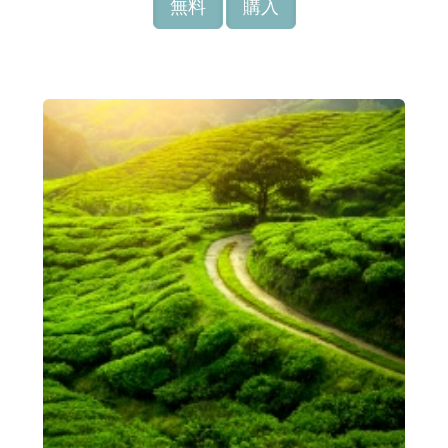
無料
購入