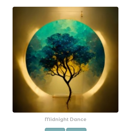
Midnight Dance