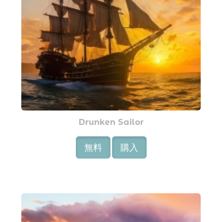
Drunken Sailor
無料
購入