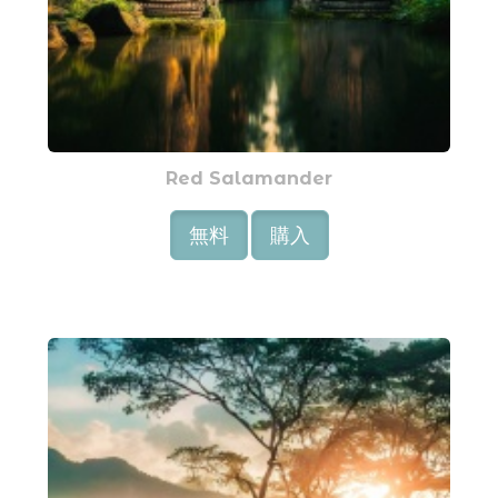
Red Salamander
無料
購入