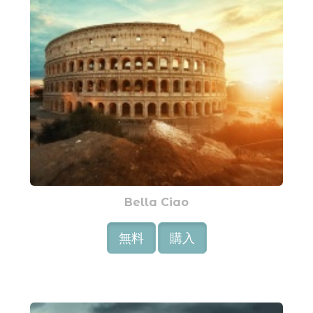
Bella Ciao
無料
購入