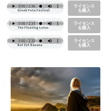
ライセンス
を購入
Greek Feta Festival
ライセンス
を購入
The Floating Lotus
ライセンス
を購入
Bat Eat Banana