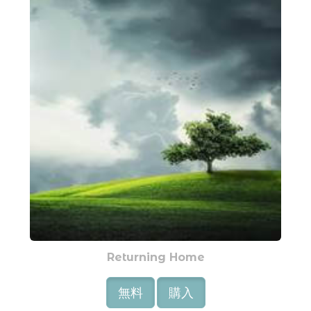
Returning Home
無料
購入