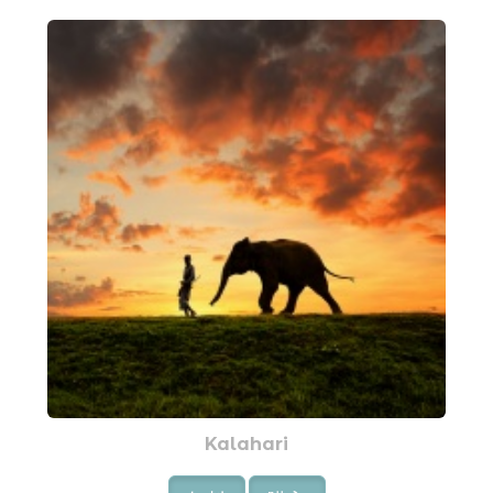
Kalahari