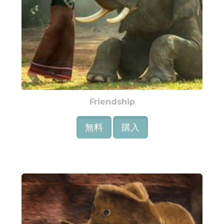
Friendship
無料
購入