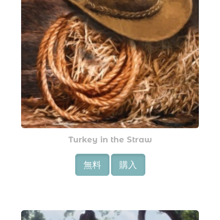
Turkey in the Straw
無料
購入