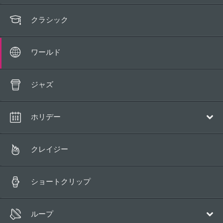
クラシック
ワールド
ジャズ
ホリデー
クリスマス
クレイジー
ショートクリップ
ループ