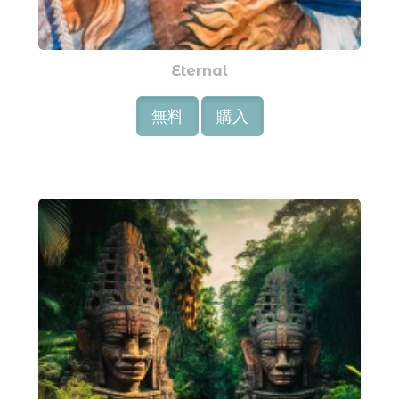
Eternal
無料
購入