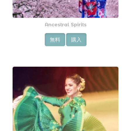
Ancestral Spirits
無料
購入