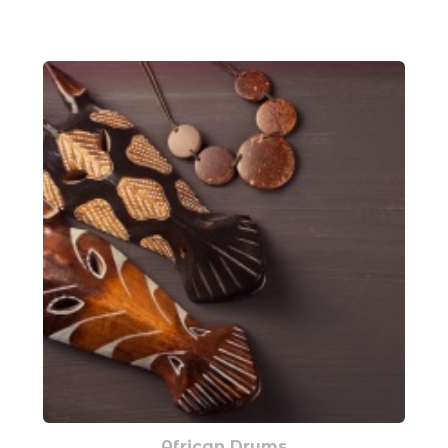
African Drums