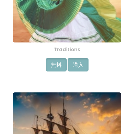
Traditions
無料
購入