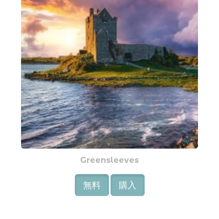
Greensleeves
無料
購入