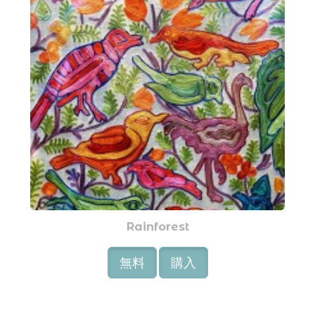
Rainforest
無料
購入