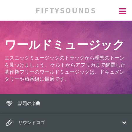
FIFTYSOUNDS
ワールドミュージック
エスニックミュージックのトラックから理想のトーン
を見つけましょう。 ケルトからアフリカまで網羅した
著作権フリーのワールドミュージックは、ドキュメン
タリーや旅番組に最適です。
話題の楽曲
サウンドロゴ