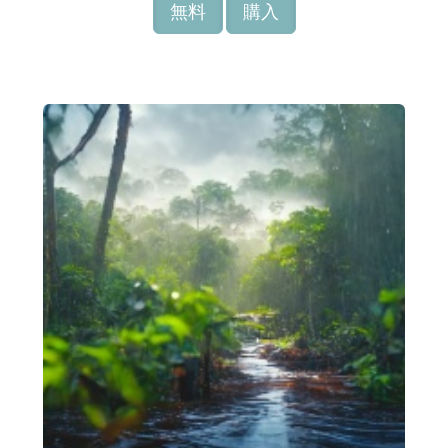
無料
購入