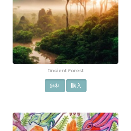
Ancient Forest
無料
購入