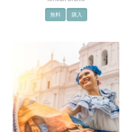
無料
購入