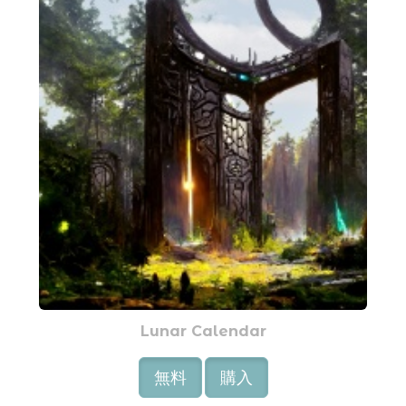
Lunar Calendar
無料
購入