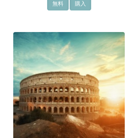
無料
購入