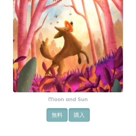
Moon and Sun
無料
購入