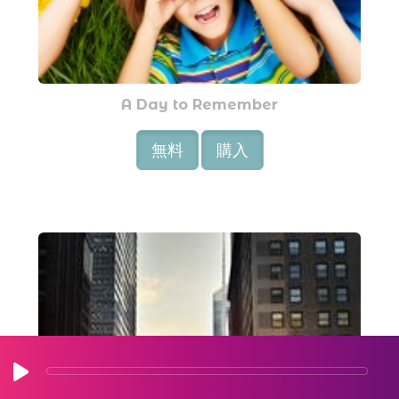
A Day to Remember
無料
購入