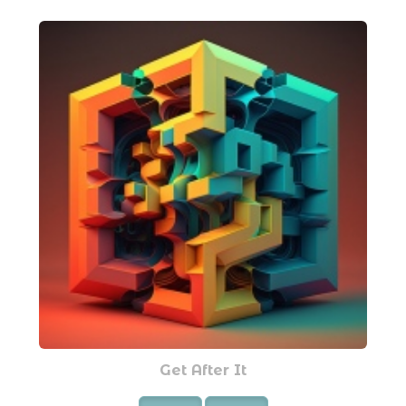
Get After It