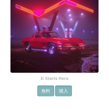
It Starts Here
無料
購入