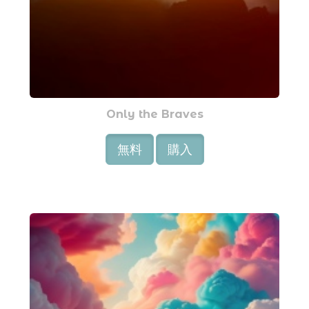
Only the Braves
無料
購入