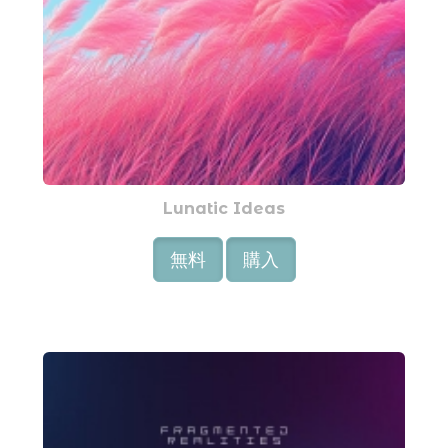
Lunatic Ideas
無料
購入