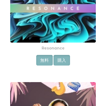
Resonance
無料
購入