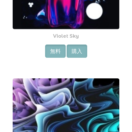
Violet Sky
無料
購入