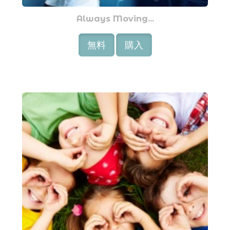
Always Moving...
無料
購入