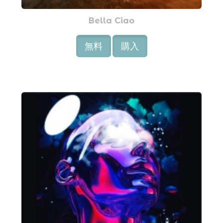
Bella Ciao
無料
購入