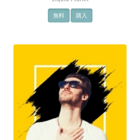
無料
購入