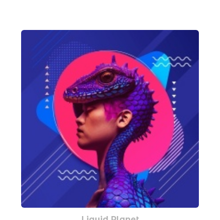
Liquid Planet