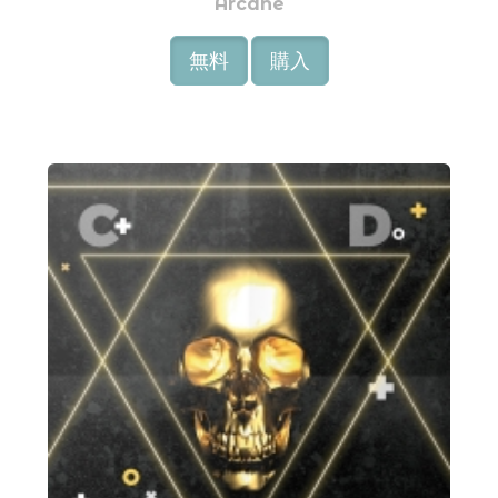
Arcane
無料
購入