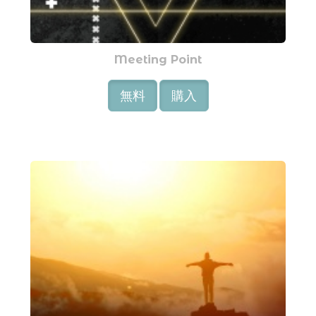
Meeting Point
無料
購入