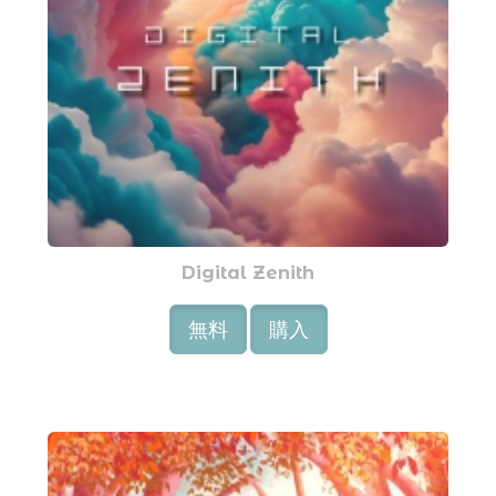
Digital Zenith
無料
購入