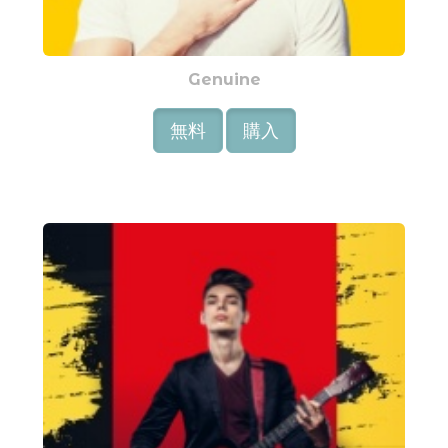
Genuine
無料
購入