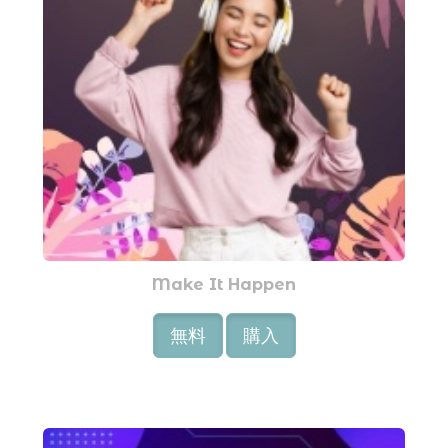
Make It Happen
無料
購入