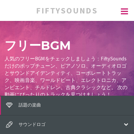
FIFTYSOUNDS
フリーBGM
人気のフリーBGMをチェックしましょう：FiftySounds
だけのポップチューン、ピアノソロ、オーディオロゴ
とサウンドアイデンティティ、コーポレートトラッ
ク、映画音楽、ワールドビート、エレクトロニカ、ア
ンビエント、チルドレン、古典クラシックなど。 次の
動画にぴったりのトラックを見つけましょう！
話題の楽曲
サウンドロゴ