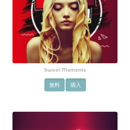
Sweet Moments
無料
購入