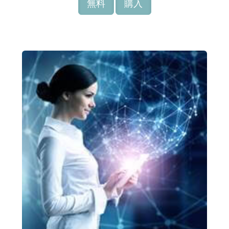
無料
購入