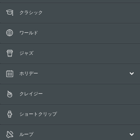
クラシック
ワールド
ジャズ
ホリデー
クリスマス
クレイジー
ショートクリップ
ループ