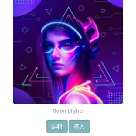
Neon Lights
無料
購入