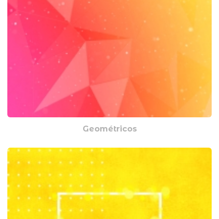
Geométricos