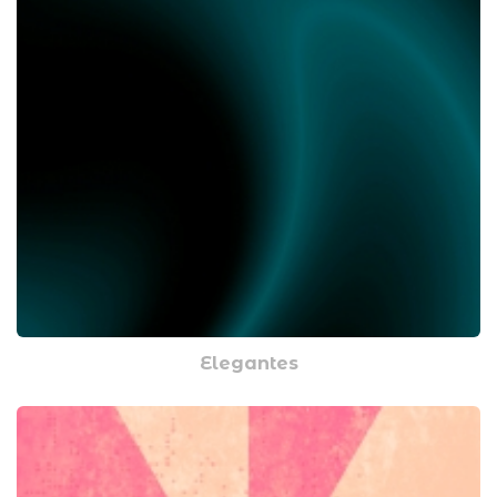
Elegantes