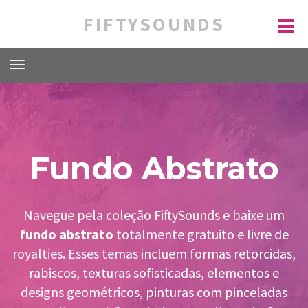
FIFTYSOUNDS
Fundo Abstrato
Navegue pela coleção FiftySounds e baixe um
fundo abstrato
totalmente gratuito e livre de
royalties. Esses temas incluem formas retorcidas,
rabiscos, texturas sofisticadas, elementos e
designs geométricos, pinturas com pinceladas