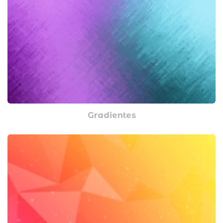
Gradientes