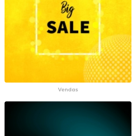
Vendas