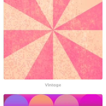
Vintage