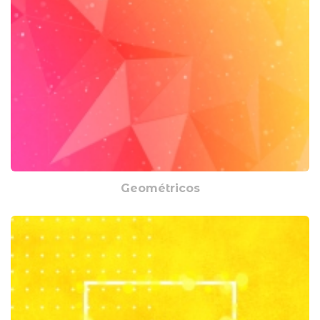
Geométricos