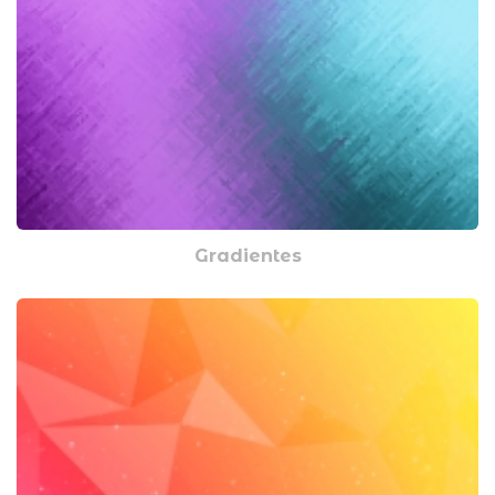
Gradientes