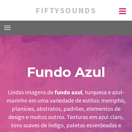
FIFTYSOUNDS
Fundo Azul
Lindas imagens de
fundo azul
, turquesa e azul-
marinho em uma variedade de estilos: memphis,
planícies, abstratos, padrões, elementos de
design e muitos outros. Texturas em azul claro,
tons suaves de índigo, paletas esverdeadas e