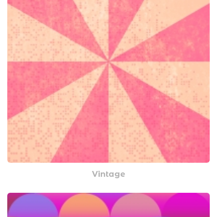
Vintage