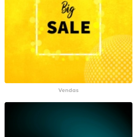
Vendas