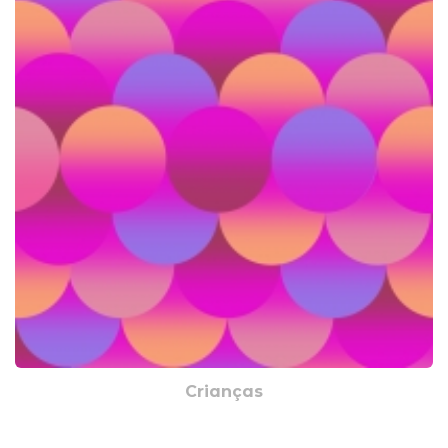
Crianças