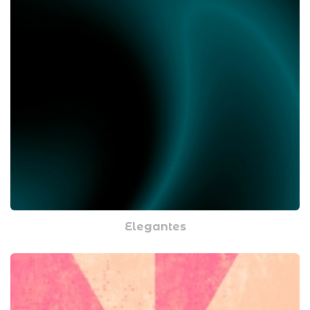
Elegantes