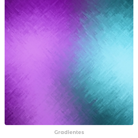
Gradientes