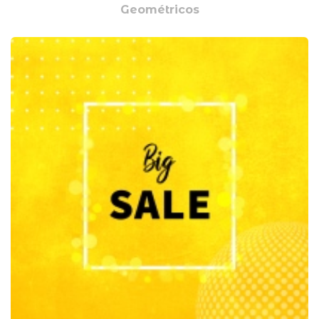
Geométricos