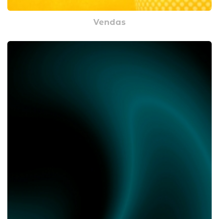
Vendas