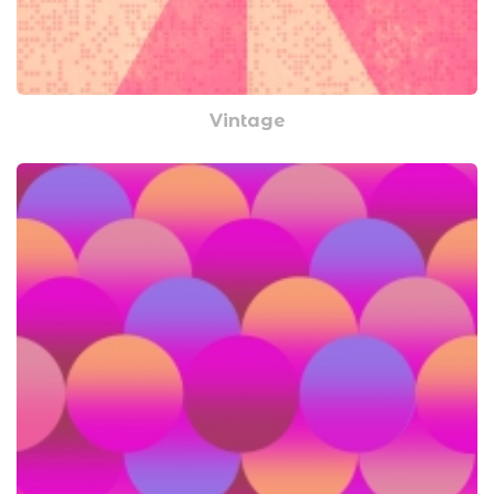
Vintage