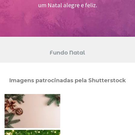
um Natal alegre e feliz.
Fundo Natal
Imagens patrocinadas pela Shutterstock