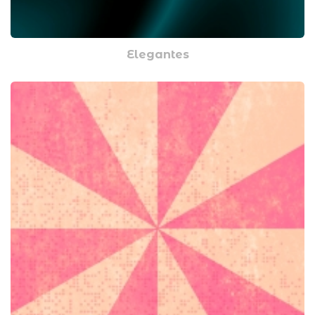
Elegantes