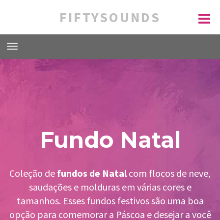
FIFTYSOUNDS
Fundo Natal
Coleção de
fundos de Natal
com flocos de neve,
saudações e molduras em várias cores e
tamanhos. Esses fundos festivos são uma boa
opção para comemorar a Páscoa e desejar a você