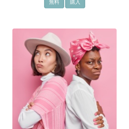
無料
購入