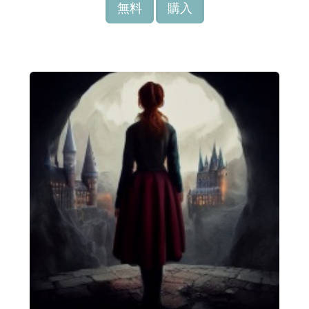
無料
購入