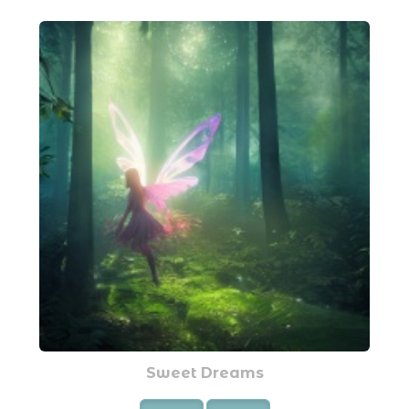
Sweet Dreams