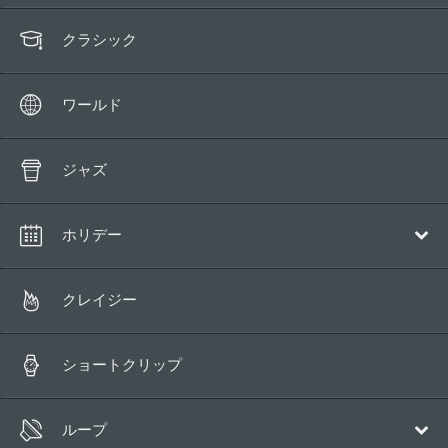
クラシック
ワールド
ジャズ
ホリデー
クリスマス
クレイジー
ショートクリップ
ループ