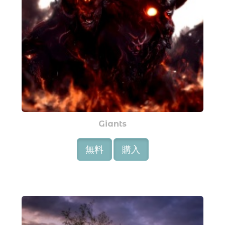
Giants
無料
購入