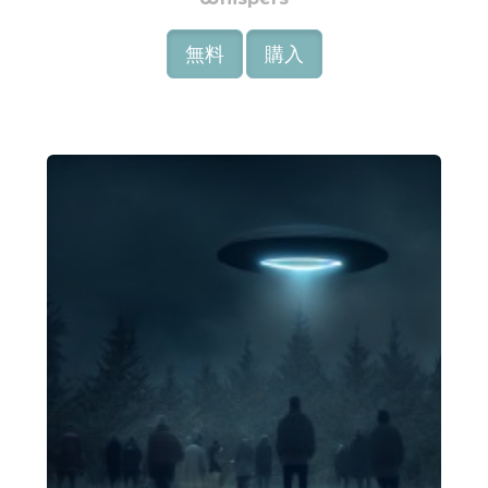
無料
購入