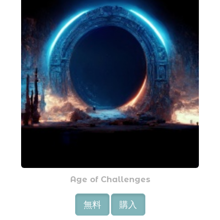
Age of Challenges
無料
購入