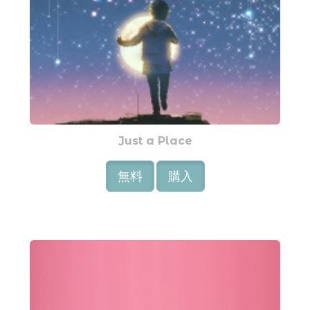
Just a Place
無料
購入