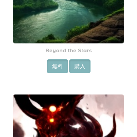
Beyond the Stars
無料
購入