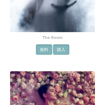
The Room
無料
購入