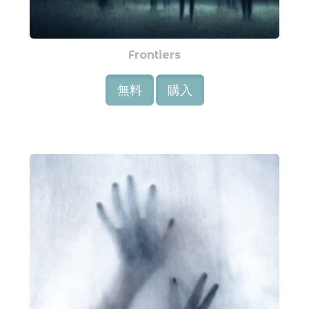
Frontiers
無料
購入