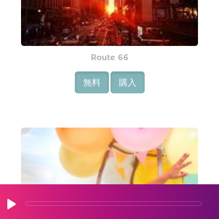
Route 66
無料
購入