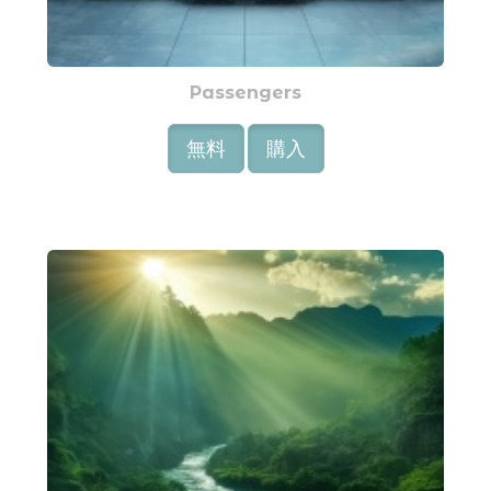
Passengers
無料
購入