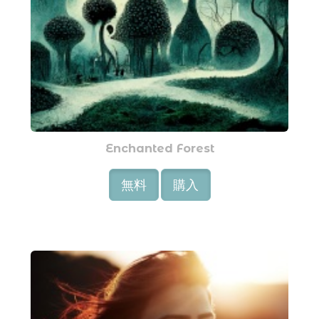
Enchanted Forest
無料
購入