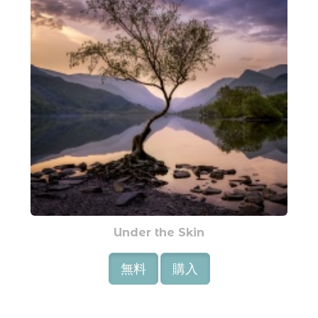
Under the Skin
無料
購入