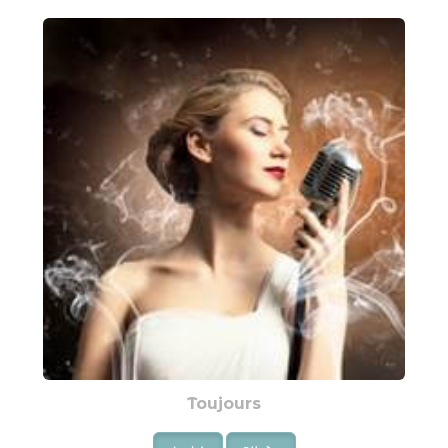
Toujours