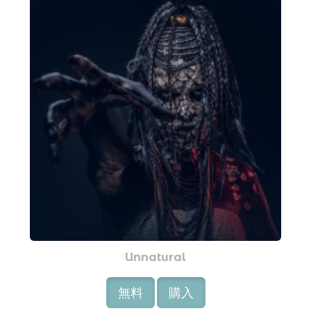
Unnatural
無料
購入