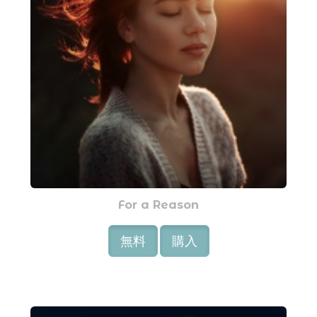
For a Reason
無料
購入