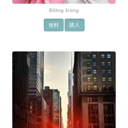
Biting Irony
無料
購入