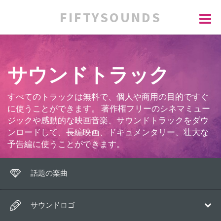
FIFTYSOUNDS
サウンドトラック
すべてのトラックは無料で、個人や商用の目的ですぐ
に使うことができます。 著作権フリーのシネマミュー
ジックや感動的な映画音楽、サウンドトラックをダウ
ンロードして、長編映画、ドキュメンタリー、壮大な
予告編に使うことができます。
話題の楽曲
サウンドロゴ