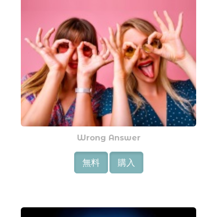
Wrong Answer
無料
購入